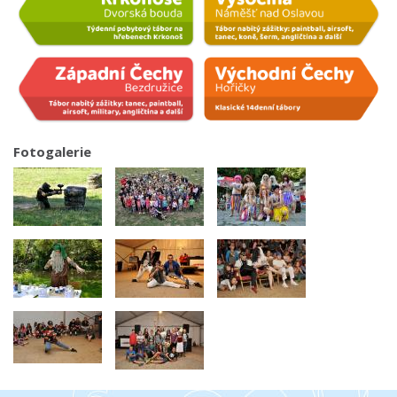
Fotogalerie