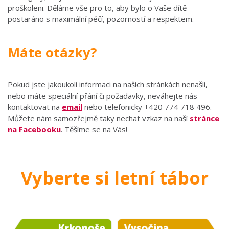
proškoleni. Děláme vše pro to, aby bylo o Vaše dítě
postaráno s maximální péčí, pozorností a respektem.
Máte otázky?
Pokud jste jakoukoli informaci na našich stránkách nenašli,
nebo máte speciální přání či požadavky, neváhejte nás
kontaktovat na
email
nebo telefonicky +420 774 718 496.
Můžete nám samozřejmě taky nechat vzkaz na naší
stránce
na Facebooku
. Těšíme se na Vás!
Vyberte si letní tábor